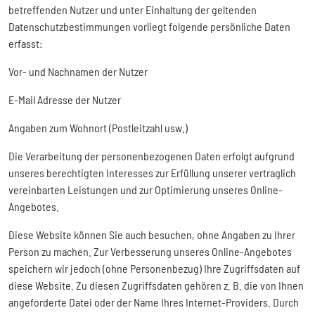
betreffenden Nutzer und unter Einhaltung der geltenden
Datenschutzbestimmungen vorliegt folgende persönliche Daten
erfasst:
Vor- und Nachnamen der Nutzer
E-Mail Adresse der Nutzer
Angaben zum Wohnort (Postleitzahl usw.)
Die Verarbeitung der personenbezogenen Daten erfolgt aufgrund
unseres berechtigten Interesses zur Erfüllung unserer vertraglich
vereinbarten Leistungen und zur Optimierung unseres Online-
Angebotes.
Diese Website können Sie auch besuchen, ohne Angaben zu Ihrer
Person zu machen. Zur Verbesserung unseres Online-Angebotes
speichern wir jedoch (ohne Personenbezug) Ihre Zugriffsdaten auf
diese Website. Zu diesen Zugriffsdaten gehören z. B. die von Ihnen
angeforderte Datei oder der Name Ihres Internet-Providers. Durch