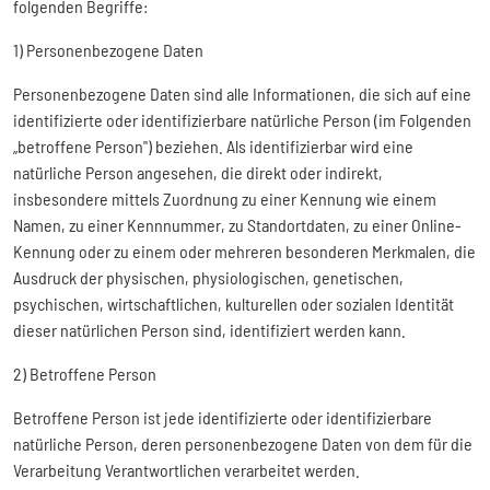
folgenden Begriffe:
1) Personenbezogene Daten
Personenbezogene Daten sind alle Informationen, die sich auf eine
identifizierte oder identifizierbare natürliche Person (im Folgenden
„betroffene Person") beziehen. Als identifizierbar wird eine
natürliche Person angesehen, die direkt oder indirekt,
insbesondere mittels Zuordnung zu einer Kennung wie einem
Namen, zu einer Kennnummer, zu Standortdaten, zu einer Online-
Kennung oder zu einem oder mehreren besonderen Merkmalen, die
Ausdruck der physischen, physiologischen, genetischen,
psychischen, wirtschaftlichen, kulturellen oder sozialen Identität
dieser natürlichen Person sind, identifiziert werden kann.
2) Betroffene Person
Betroffene Person ist jede identifizierte oder identifizierbare
natürliche Person, deren personenbezogene Daten von dem für die
Verarbeitung Verantwortlichen verarbeitet werden.