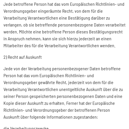
Jede betroffene Person hat das vom Europäischen Richtlinien- und
Verordnungsgeber eingeräumte Recht, von dem für die
Verarbeitung Verantwortlichen eine Bestätigung darüber zu
verlangen, ob sie betreffende personenbezogene Daten verarbeitet
werden. Möchte eine betroffene Person dieses Bestätigungsrecht
in Anspruch nehmen, kann sie sich hierzu jederzeit an einen
Mitarbeiter des für die Verarbeitung Verantwortlichen wenden.
2) Recht auf Auskunft
Jede von der Verarbeitung personenbezogener Daten betroffene
Person hat das vom Europäischen Richtlinien- und
Verordnungsgeber gewährte Recht, jederzeit von dem für die
Verarbeitung Verantwortlichen unentgeltliche Auskunft über die zu
seiner Person gespeicherten personenbezogenen Daten und eine
Kopie dieser Auskunft zu erhalten. Ferner hat der Europäische
Richtlinien- und Verordnungsgeber der betroffenen Person
Auskunft über folgende Informationen zugestanden:
die Verarbeitungszwecke