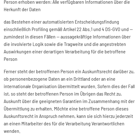
Person erhoben werden: Alle verfügbaren Informationen über die
Herkunft der Daten
das Bestehen einer automatisierten Entscheidungsfindung
einschließlich Profiling gemäß Artikel 22 Abs.1 und 4 DS-GVO und —
zumindest in diesen Fällen — aussagekräftige Informationen über
die involvierte Logik sowie die Tragweite und die angestrebten
Auswirkungen einer derartigen Verarbeitung für die betroffene
Person
Ferner steht der betroffenen Person ein Auskunftsrecht darüber zu,
ob personenbezogene Daten an ein Drittland oder an eine
internationale Organisation übermittelt wurden. Sofern dies der Fall
ist, so steht der betroffenen Person im Übrigen das Recht zu,
Auskunft über die geeigneten Garantien im Zusammenhang mit der
Übermittlung zu erhalten. Möchte eine betroffene Person dieses
Auskunftsrecht in Anspruch nehmen, kann sie sich hierzu jederzeit
an einen Mitarbeiter des für die Verarbeitung Verantwortlichen
wenden.