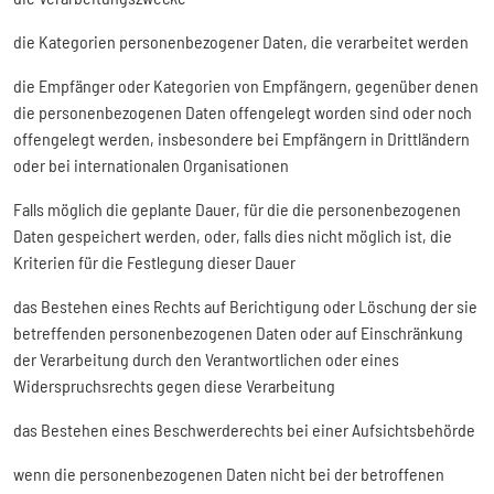
die Kategorien personenbezogener Daten, die verarbeitet werden
die Empfänger oder Kategorien von Empfängern, gegenüber denen
die personenbezogenen Daten offengelegt worden sind oder noch
offengelegt werden, insbesondere bei Empfängern in Drittländern
oder bei internationalen Organisationen
Falls möglich die geplante Dauer, für die die personenbezogenen
Daten gespeichert werden, oder, falls dies nicht möglich ist, die
Kriterien für die Festlegung dieser Dauer
das Bestehen eines Rechts auf Berichtigung oder Löschung der sie
betreffenden personenbezogenen Daten oder auf Einschränkung
der Verarbeitung durch den Verantwortlichen oder eines
Widerspruchsrechts gegen diese Verarbeitung
das Bestehen eines Beschwerderechts bei einer Aufsichtsbehörde
wenn die personenbezogenen Daten nicht bei der betroffenen