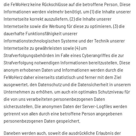
die FeWoHerz keine Rückschlüsse auf die betroffene Person. Diese
Informationen werden vielmehr benötigt, um (1) die Inhalte unserer
Internetseite korrekt auszuliefern, (2) die Inhalte unserer
Internetseite sowie die Werbung für diese zu optimieren, (3) die
dauerhafte Funktionsfähigkeit unserer
informationstechnologischen Systeme und der Technik unserer
Internetseite zu gewährleisten sowie (4) um
Strafverfolgungsbehörden im Falle eines Cyberangriffes die zur
Strafverfolgung notwendigen Informationen bereitzustellen. Diese
anonym erhobenen Daten und Informationen werden durch die
FeWoHerz daher einerseits statistisch und ferner mit dem Ziel
ausgewertet, den Datenschutz und die Datensicherheit in unserem
Unternehmen zu erhöhen, um auch ein optimales Schutzniveau für
die von uns verarbeiteten personenbezogenen Daten
sicherzustellen. Die anonymen Daten der Server-Logfiles werden
getrennt von allen durch eine betroffene Person angegebenen
personenbezogenen Daten gespeichert.
Daneben werden auch, soweit die ausdrückliche Erlaubnis der