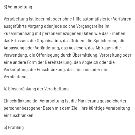
3) Verarbeitung
Verarbeitung ist jeder mit oder ohne Hilfe automatisierter Verfahren
ausgeführte Vorgang oder jede solche Vorgangsreihe im
Zusammenhang mit personenbezogenen Daten wie das Erheben,
das Erfassen, die Organisation, das Ordnen, die Speicherung, die
Anpassung oder Veränderung, das Auslesen, das Abfragen, die
Verwendung, die Offenlegung durch Übermittlung, Verbreitung oder
eine andere Form der Bereitstellung, den Abgleich oder die
Verknüpfung, die Einschränkung, das Löschen oder die
Vernichtung.
4) Einschränkung der Verarbeitung
Einschränkung der Verarbeitung ist die Markierung gespeicherter
personenbezogener Daten mit dem Ziel, ihre künftige Verarbeitung
einzuschränken.
5) Profiling