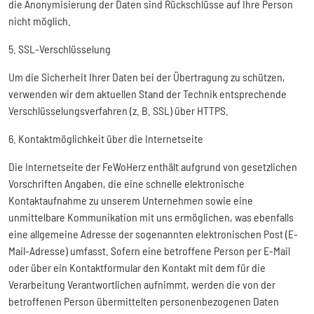
die Anonymisierung der Daten sind Rückschlüsse auf Ihre Person
nicht möglich.
5. SSL-Verschlüsselung
Um die Sicherheit Ihrer Daten bei der Übertragung zu schützen,
verwenden wir dem aktuellen Stand der Technik entsprechende
Verschlüsselungsverfahren (z. B. SSL) über HTTPS.
6. Kontaktmöglichkeit über die Internetseite
Die Internetseite der FeWoHerz enthält aufgrund von gesetzlichen
Vorschriften Angaben, die eine schnelle elektronische
Kontaktaufnahme zu unserem Unternehmen sowie eine
unmittelbare Kommunikation mit uns ermöglichen, was ebenfalls
eine allgemeine Adresse der sogenannten elektronischen Post (E-
Mail-Adresse) umfasst. Sofern eine betroffene Person per E-Mail
oder über ein Kontaktformular den Kontakt mit dem für die
Verarbeitung Verantwortlichen aufnimmt, werden die von der
betroffenen Person übermittelten personenbezogenen Daten