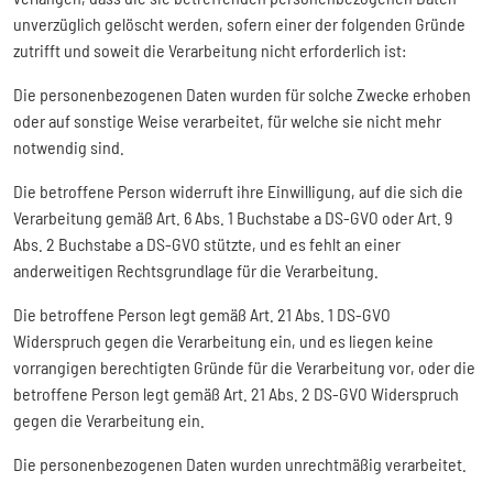
unverzüglich gelöscht werden, sofern einer der folgenden Gründe
zutrifft und soweit die Verarbeitung nicht erforderlich ist:
Die personenbezogenen Daten wurden für solche Zwecke erhoben
oder auf sonstige Weise verarbeitet, für welche sie nicht mehr
notwendig sind.
Die betroffene Person widerruft ihre Einwilligung, auf die sich die
Verarbeitung gemäß Art. 6 Abs. 1 Buchstabe a DS-GVO oder Art. 9
Abs. 2 Buchstabe a DS-GVO stützte, und es fehlt an einer
anderweitigen Rechtsgrundlage für die Verarbeitung.
Die betroffene Person legt gemäß Art. 21 Abs. 1 DS-GVO
Widerspruch gegen die Verarbeitung ein, und es liegen keine
vorrangigen berechtigten Gründe für die Verarbeitung vor, oder die
betroffene Person legt gemäß Art. 21 Abs. 2 DS-GVO Widerspruch
gegen die Verarbeitung ein.
Die personenbezogenen Daten wurden unrechtmäßig verarbeitet.