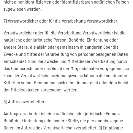
nicht einer identifizierten oder identifizierbaren natürlichen Person
zugewiesen werden.
7) Verantwortlicher oder für die Verarbeitung Verantwortlicher
Verantwortlicher oder für die Verarbeitung Verantwortlicher ist die
natürliche oder juristische Person, Behörde, Einrichtung oder
andere Stelle, die allein oder gemeinsam mit anderen über die
Zwecke und Mittel der Verarbeitung von personenbezogenen Daten
entscheidet. Sind die Zwecke und Mittel dieser Verarbeitung durch
das Unionsrecht oder das Recht der Mitgliedstaaten vorgegeben, so
kann der Verantwortliche beziehungsweise können die bestimmten
Kriterien seiner Benennung nach dem Unionsrecht oder dem Recht
der Mitgliedstaaten vorgesehen werden.
8) Auftragsverarbeiter
Auftragsverarbeiter ist eine natürliche oder juristische Person,
Behörde, Einrichtung oder andere Stelle, die personenbezogene
Daten im Auftrag des Verantwortlichen verarbeitet. 9) Empfänger