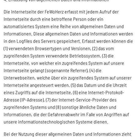
Die Internetseite der FeWoHerz erfasst mit jedem Aufruf der
Internetseite durch eine betroffene Person oder ein
automatisiertes System eine Reihe von allgemeinen Daten und
Informationen. Diese allgemeinen Daten und Informationen werden
in den Logfiles des Servers gespeichert. Erfasst werden können die
(1) verwendeten Browsertypen und Versionen, (2) das vom
zugreifenden System verwendete Betriebssystem, (3) die
Internetseite, von welcher ein zugreifendes System auf unsere
Internetseite gelangt (sogenannte Referrer), (4) die
Unterwebseiten, welche über ein zugreifendes System auf unserer
Internetseite angesteuert werden, (5) das Datum und die Uhrzeit
eines Zugriffs auf die Internetseite, (6) eine Internet-Protokoll-
Adresse (IP-Adresse), (7) der Internet-Service-Provider des
zugreifenden Systems und (8) sonstige ähnliche Daten und
Informationen, die der Gefahrenabwehr im Falle von Angriffen auf
unsere informationstechnologischen Systeme dienen.
Bei der Nutzung dieser allgemeinen Daten und Informationen zieht