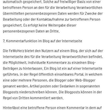
automatisch gespeichert. Solche auf freiwilliger Basis von einer
betroffenen Person an den für die Verarbeitung Verantwortlichen
übermittelten personenbezogenen Daten werden für Zwecke der
Bearbeitung oder der Kontaktaufnahme zur betroffenen Person
gespeichert. Es erfolgt keine Weitergabe dieser
personenbezogenen Daten an Dritte.
7. Kommentarfunktion im Blog auf der Internetseite
Die FeWoHerz bietet den Nutzern auf einem Blog, der sich auf der
Internetseite des für die Verarbeitung Verantwortlichen befindet,
die Möglichkeit, individuelle Kommentare zu einzelnen Blog-
Beiträgen zu hinterlassen. Ein Blog ist ein auf einer Internetseite
geführtes, in der Regel öffentlich einsehbares Portal, in welchem
eine oder mehrere Personen, die Blogger oder Web-Blogger
genannt werden, Artikel posten oder Gedanken in sogenannten
Blogposts niederschreiben können. Die Blogposts können in der
Regel von Dritten kommentiert werden.
Hinterlässt eine betroffene Person einen Kommentar in dem auf