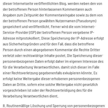
dieser Internetseite veröffentlichten Blog, werden neben den von
der betroffenen Person hinterlassenen Kommentaren auch
Angaben zum Zeitpunkt der Kommentareingabe sowie zu dem von
der betroffenen Person gewählten Nutzernamen (Pseudonym)
gespeichert und veröffentlicht. Ferner wird die vom Internet-
Service-Provider (ISP) der betroffenen Person vergebene IP-
Adresse mitprotokolliert. Diese Speicherung der IP-Adresse erfolgt
aus Sicherheitsgründen und für den Fall, dass die betroffene
Person durch einen abgegebenen Kommentar die Rechte Dritter
verletzt oder rechtswidrige Inhalte postet. Die Speicherung dieser
personenbezogenen Daten erfolgt daher im eigenen Interesse des
für die Verarbeitung Verantwortlichen, damit sich dieser im Falle
einer Rechtsverletzung gegebenenfalls exkulpieren könnte. Es
erfolgt keine Weitergabe dieser erhobenen personenbezogenen
Daten an Dritte, sofern eine solche Weitergabe nicht gesetzlich
vorgeschrieben ist oder der Rechtsverteidigung des für die
Verarbeitung Verantwortlichen dient.
8. Routinemäßige Löschung und Sperrung von personenbezogenen