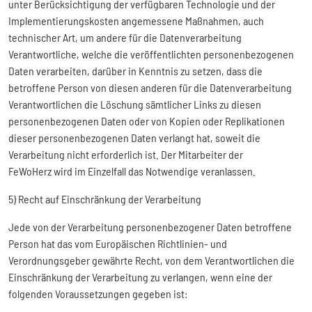
unter Berücksichtigung der verfügbaren Technologie und der
Implementierungskosten angemessene Maßnahmen, auch
technischer Art, um andere für die Datenverarbeitung
Verantwortliche, welche die veröffentlichten personenbezogenen
Daten verarbeiten, darüber in Kenntnis zu setzen, dass die
betroffene Person von diesen anderen für die Datenverarbeitung
Verantwortlichen die Löschung sämtlicher Links zu diesen
personenbezogenen Daten oder von Kopien oder Replikationen
dieser personenbezogenen Daten verlangt hat, soweit die
Verarbeitung nicht erforderlich ist. Der Mitarbeiter der
FeWoHerz wird im Einzelfall das Notwendige veranlassen.
5) Recht auf Einschränkung der Verarbeitung
Jede von der Verarbeitung personenbezogener Daten betroffene
Person hat das vom Europäischen Richtlinien- und
Verordnungsgeber gewährte Recht, von dem Verantwortlichen die
Einschränkung der Verarbeitung zu verlangen, wenn eine der
folgenden Voraussetzungen gegeben ist: