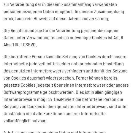
zur Verarbeitung der in diesem Zusammenhang verwendeten
personenbezogenen Daten eingeholt. In diesem Zusammenhang
erfolgt auch ein Hinweis auf diese Datenschutzerklärung.
Die Rechtsgrundlage für die Verarbeitung personenbezogener
Daten unter Verwendung technisch notweniger Cookies ist Art. 6
Abs. 1 lit. f DSGVO.
Die betroffene Person kann die Setzung von Cookies durch unsere
Internetseite jederzeit mittels einer entsprechenden Einstellung
des genutzten Internetbrowsers verhindern und damit der Setzung
von Cookies dauerhaft widersprechen. Ferner können bereits
gesetzte Cookies jederzeit über einen Internetbrowser oder andere
Softwareprogramme gelöscht werden. Dies ist in allen gängigen
Internetbrowsern möglich. Deaktiviert die betroffene Person die
Setzung von Cookies in dem genutzten Internetbrowser, sind unter
Umständen nicht alle Funktionen unserer Internetseite
vollumfänglich nutzbar.
4. Erfassung von allgemeinen Daten und Informationen