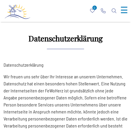
☰
0
Datenschutzerklärung
Datenschutzerklärung
Wir freuen uns sehr über Ihr Interesse an unserem Unternehmen.
Datenschutz hat einen besonders hohen Stellenwert. Eine Nutzung
der Internetseiten der FeWoHerz ist grundsätzlich ohne jede
Angabe personenbezogener Daten möglich. Sofern eine betroffene
Person besondere Services unseres Unternehmens über unsere
Internetseite in Anspruch nehmen möchte, könnte jedoch eine
Verarbeitung personenbezogener Daten erforderlich werden. Ist die
Verarbeitung personenbezogener Daten erforderlich und besteht