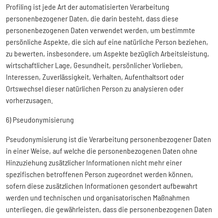
Profiling ist jede Art der automatisierten Verarbeitung
personenbezogener Daten, die darin besteht, dass diese
personenbezogenen Daten verwendet werden, um bestimmte
persönliche Aspekte, die sich auf eine natürliche Person beziehen,
zu bewerten, insbesondere, um Aspekte bezüglich Arbeitsleistung,
wirtschaftlicher Lage, Gesundheit, persönlicher Vorlieben,
Interessen, Zuverlässigkeit, Verhalten, Aufenthaltsort oder
Ortswechsel dieser natürlichen Person zu analysieren oder
vorherzusagen.
6) Pseudonymisierung
Pseudonymisierung ist die Verarbeitung personenbezogener Daten
in einer Weise, auf welche die personenbezogenen Daten ohne
Hinzuziehung zusätzlicher Informationen nicht mehr einer
spezifischen betroffenen Person zugeordnet werden können,
sofern diese zusätzlichen Informationen gesondert aufbewahrt
werden und technischen und organisatorischen Maßnahmen
unterliegen, die gewährleisten, dass die personenbezogenen Daten