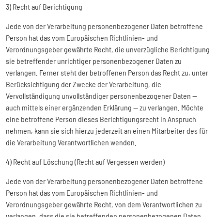
3) Recht auf Berichtigung
Jede von der Verarbeitung personenbezogener Daten betroffene
Person hat das vom Europäischen Richtlinien- und
Verordnungsgeber gewährte Recht, die unverzügliche Berichtigung
sie betreffender unrichtiger personenbezogener Daten zu
verlangen. Ferner steht der betroffenen Person das Recht zu, unter
Berücksichtigung der Zwecke der Verarbeitung, die
Vervollständigung unvollständiger personenbezogener Daten —
auch mittels einer ergänzenden Erklärung — zu verlangen. Möchte
eine betroffene Person dieses Berichtigungsrecht in Anspruch
nehmen, kann sie sich hierzu jederzeit an einen Mitarbeiter des für
die Verarbeitung Verantwortlichen wenden.
4) Recht auf Löschung (Recht auf Vergessen werden)
Jede von der Verarbeitung personenbezogener Daten betroffene
Person hat das vom Europäischen Richtlinien- und
Verordnungsgeber gewährte Recht, von dem Verantwortlichen zu
verlangen, dass die sie betreffenden personenbezogenen Daten