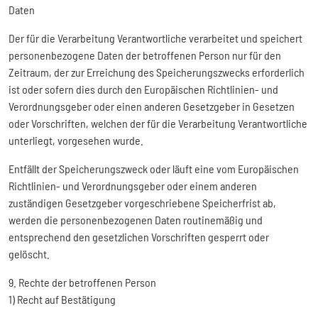
Daten
Der für die Verarbeitung Verantwortliche verarbeitet und speichert
personenbezogene Daten der betroffenen Person nur für den
Zeitraum, der zur Erreichung des Speicherungszwecks erforderlich
ist oder sofern dies durch den Europäischen Richtlinien- und
Verordnungsgeber oder einen anderen Gesetzgeber in Gesetzen
oder Vorschriften, welchen der für die Verarbeitung Verantwortliche
unterliegt, vorgesehen wurde.
Entfällt der Speicherungszweck oder läuft eine vom Europäischen
Richtlinien- und Verordnungsgeber oder einem anderen
zuständigen Gesetzgeber vorgeschriebene Speicherfrist ab,
werden die personenbezogenen Daten routinemäßig und
entsprechend den gesetzlichen Vorschriften gesperrt oder
gelöscht.
9. Rechte der betroffenen Person
1) Recht auf Bestätigung