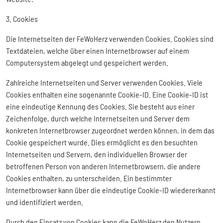
3. Cookies
Die Internetseiten der FeWoHerz verwenden Cookies. Cookies sind
Textdateien, welche über einen Internetbrowser auf einem
Computersystem abgelegt und gespeichert werden.
Zahlreiche Internetseiten und Server verwenden Cookies. Viele
Cookies enthalten eine sogenannte Cookie-ID. Eine Cookie-ID ist
eine eindeutige Kennung des Cookies. Sie besteht aus einer
Zeichenfolge, durch welche Internetseiten und Server dem
konkreten Internetbrowser zugeordnet werden können, in dem das
Cookie gespeichert wurde. Dies ermöglicht es den besuchten
Internetseiten und Servern, den individuellen Browser der
betroffenen Person von anderen Internetbrowsern, die andere
Cookies enthalten, zu unterscheiden. Ein bestimmter
Internetbrowser kann über die eindeutige Cookie-ID wiedererkannt
und identifiziert werden.
Durch den Einsatz von Cookies kann die FeWoHerz den Nutzern