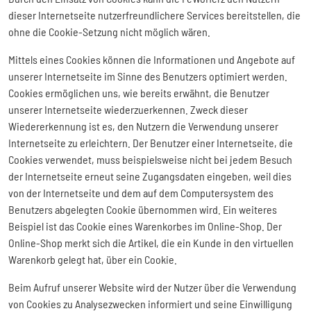
dieser Internetseite nutzerfreundlichere Services bereitstellen, die
ohne die Cookie-Setzung nicht möglich wären.
Mittels eines Cookies können die Informationen und Angebote auf
unserer Internetseite im Sinne des Benutzers optimiert werden.
Cookies ermöglichen uns, wie bereits erwähnt, die Benutzer
unserer Internetseite wiederzuerkennen. Zweck dieser
Wiedererkennung ist es, den Nutzern die Verwendung unserer
Internetseite zu erleichtern. Der Benutzer einer Internetseite, die
Cookies verwendet, muss beispielsweise nicht bei jedem Besuch
der Internetseite erneut seine Zugangsdaten eingeben, weil dies
von der Internetseite und dem auf dem Computersystem des
Benutzers abgelegten Cookie übernommen wird. Ein weiteres
Beispiel ist das Cookie eines Warenkorbes im Online-Shop. Der
Online-Shop merkt sich die Artikel, die ein Kunde in den virtuellen
Warenkorb gelegt hat, über ein Cookie.
Beim Aufruf unserer Website wird der Nutzer über die Verwendung
von Cookies zu Analysezwecken informiert und seine Einwilligung