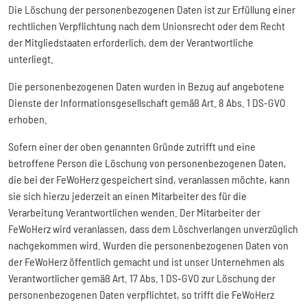
Die Löschung der personenbezogenen Daten ist zur Erfüllung einer
rechtlichen Verpflichtung nach dem Unionsrecht oder dem Recht
der Mitgliedstaaten erforderlich, dem der Verantwortliche
unterliegt.
Die personenbezogenen Daten wurden in Bezug auf angebotene
Dienste der Informationsgesellschaft gemäß Art. 8 Abs. 1 DS-GVO
erhoben.
Sofern einer der oben genannten Gründe zutrifft und eine
betroffene Person die Löschung von personenbezogenen Daten,
die bei der FeWoHerz gespeichert sind, veranlassen möchte, kann
sie sich hierzu jederzeit an einen Mitarbeiter des für die
Verarbeitung Verantwortlichen wenden. Der Mitarbeiter der
FeWoHerz wird veranlassen, dass dem Löschverlangen unverzüglich
nachgekommen wird. Wurden die personenbezogenen Daten von
der FeWoHerz öffentlich gemacht und ist unser Unternehmen als
Verantwortlicher gemäß Art. 17 Abs. 1 DS-GVO zur Löschung der
personenbezogenen Daten verpflichtet, so trifft die FeWoHerz