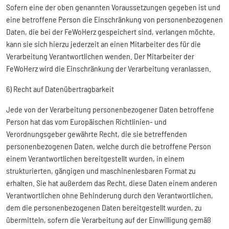
Sofern eine der oben genannten Voraussetzungen gegeben ist und
eine betroffene Person die Einschränkung von personenbezogenen
Daten, die bei der FeWoHerz gespeichert sind, verlangen möchte,
kann sie sich hierzu jederzeit an einen Mitarbeiter des für die
Verarbeitung Verantwortlichen wenden. Der Mitarbeiter der
FeWoHerz wird die Einschränkung der Verarbeitung veranlassen.
6) Recht auf Datenübertragbarkeit
Jede von der Verarbeitung personenbezogener Daten betroffene
Person hat das vom Europäischen Richtlinien- und
Verordnungsgeber gewährte Recht, die sie betreffenden
personenbezogenen Daten, welche durch die betroffene Person
einem Verantwortlichen bereitgestellt wurden, in einem
strukturierten, gängigen und maschinenlesbaren Format zu
erhalten. Sie hat außerdem das Recht, diese Daten einem anderen
Verantwortlichen ohne Behinderung durch den Verantwortlichen,
dem die personenbezogenen Daten bereitgestellt wurden, zu
übermitteln, sofern die Verarbeitung auf der Einwilligung gemäß