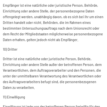
Empfänger ist eine natürliche oder juristische Person, Behörde,
Einrichtung oder andere Stelle, der personenbezogene Daten
offengelegt werden, unabhängig davon, ob es sich bei ihr um einen
Dritten handelt oder nicht. Behörden, die im Rahmen eines
bestimmten Untersuchungsauftrags nach dem Unionsrecht oder
dem Recht der Mitgliedstaaten möglicherweise personenbezogene
Daten erhalten, gelten jedoch nicht als Empfänger.
10) Dritter
Dritter ist eine natürliche oder juristische Person, Behörde,
Einrichtung oder andere Stelle außer der betroffenen Person, dem
Verantwortlichen, dem Auftragsverarbeiter und den Personen, die
unter der unmittelbaren Verantwortung des Verantwortlichen oder
des Auftragsverarbeiters befugt sind, die personenbezogenen
Daten zu verarbeiten.
11) Einwilligung
Einwilligung ist jede von der betroffenen Person freiwillig für den