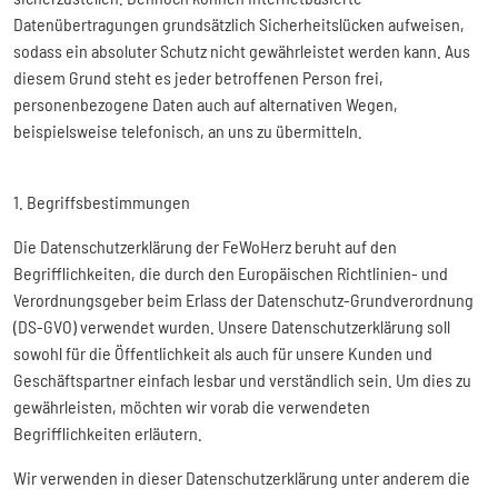
Datenübertragungen grundsätzlich Sicherheitslücken aufweisen,
sodass ein absoluter Schutz nicht gewährleistet werden kann. Aus
diesem Grund steht es jeder betroffenen Person frei,
personenbezogene Daten auch auf alternativen Wegen,
beispielsweise telefonisch, an uns zu übermitteln.
1. Begriffsbestimmungen
Die Datenschutzerklärung der FeWoHerz beruht auf den
Begrifflichkeiten, die durch den Europäischen Richtlinien- und
Verordnungsgeber beim Erlass der Datenschutz-Grundverordnung
(DS-GVO) verwendet wurden. Unsere Datenschutzerklärung soll
sowohl für die Öffentlichkeit als auch für unsere Kunden und
Geschäftspartner einfach lesbar und verständlich sein. Um dies zu
gewährleisten, möchten wir vorab die verwendeten
Begrifflichkeiten erläutern.
Wir verwenden in dieser Datenschutzerklärung unter anderem die