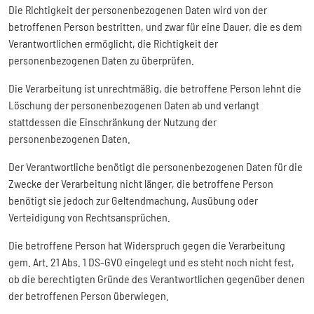
Die Richtigkeit der personenbezogenen Daten wird von der
betroffenen Person bestritten, und zwar für eine Dauer, die es dem
Verantwortlichen ermöglicht, die Richtigkeit der
personenbezogenen Daten zu überprüfen.
Die Verarbeitung ist unrechtmäßig, die betroffene Person lehnt die
Löschung der personenbezogenen Daten ab und verlangt
stattdessen die Einschränkung der Nutzung der
personenbezogenen Daten.
Der Verantwortliche benötigt die personenbezogenen Daten für die
Zwecke der Verarbeitung nicht länger, die betroffene Person
benötigt sie jedoch zur Geltendmachung, Ausübung oder
Verteidigung von Rechtsansprüchen.
Die betroffene Person hat Widerspruch gegen die Verarbeitung
gem. Art. 21 Abs. 1 DS-GVO eingelegt und es steht noch nicht fest,
ob die berechtigten Gründe des Verantwortlichen gegenüber denen
der betroffenen Person überwiegen.