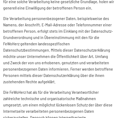
für eine solche Verarbeitung keine gesetzliche Grundlage, holen wir
generell eine Einwilligung der betroffenen Person ein.
Die Verarbeitung personenbezogener Daten, beispielsweise des
Namens, der Anschrift, E-Mail-Adresse oder Telefonnummer einer
betroffenen Person, erfolgt stets im Einklang mit der Datenschutz-
Grundverordnung und in Übereinstimmung mit den für die
FeWoHerz geltenden landesspezifischen
Datenschutzbestimmungen. Mittels dieser Datenschutzerklärung
möchte unser Unternehmen die Öffentlichkeit über Art, Umfang
und Zweck der von uns erhobenen, genutzten und verarbeiteten
personenbezogenen Daten informieren. Ferner werden betroffene
Personen mittels dieser Datenschutzerklärung über die ihnen
zustehenden Rechte aufgeklärt.
Die FeWoHerz hat als für die Verarbeitung Verantwortlicher
zahlreiche technische und organisatorische Maßnahmen
umgesetzt, um einen möglichst lückenlosen Schutz der über diese
Internetseite verarbeiteten personenbezogenen Daten
sicherzustellen. Dennoch können Internetbasierte